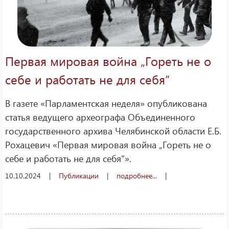
Первая мировая война „Гореть не о
себе и работать не для себя”
В газете «Парламентская неделя» опубликована
статья ведущего археографа Объединенного
государственного архива Челябинской области Е.Б.
Рохацевич «Первая мировая война „Гореть не о
себе и работать не для себя”».
10.10.2024
|
Публикации
|
подробнее...
|