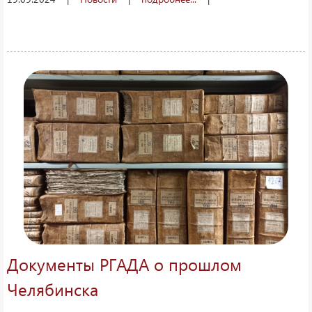
Документы РГАДА о прошлом
Челябинска