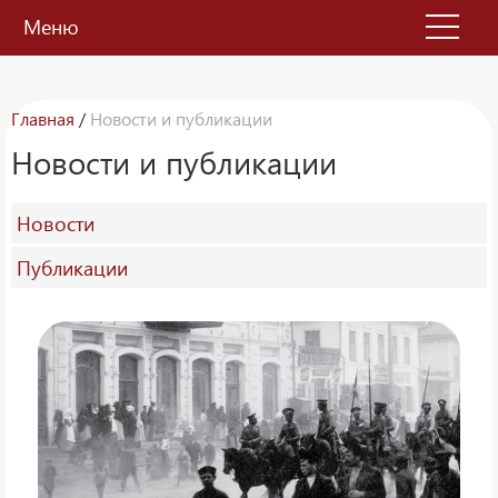
Меню
Главная
/
Новости и публикации
Новости и публикации
Новости
Публикации