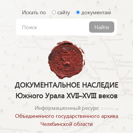
Искать по
сайту
документам
Найти
ДОКУМЕНТАЛЬНОЕ НАСЛЕДИЕ
Южного Урала XVII–XVIII веков
Информационный ресурс
Объединенного государственного архива
Челябинской области