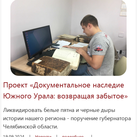
Проект «Документальное наследие
Южного Урала: возвращая забытое»
Ликвидировать белые пятна и черные дыры
истории нашего региона - поручение губернатора
Челябинской области.
19.09.2024
|
Новости
|
подробнее...
|