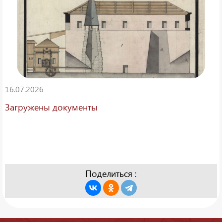
16.07.2026
Загружены документы
Поделиться :