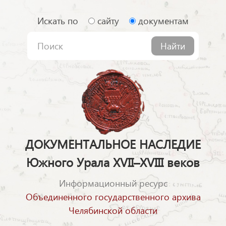
Искать по
сайту
документам
Найти
ДОКУМЕНТАЛЬНОЕ НАСЛЕДИЕ
Южного Урала XVII–XVIII веков
Информационный ресурс
Объединенного государственного архива
Челябинской области