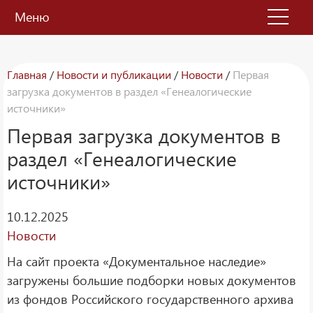
Меню
Главная
/
Новости и публикации
/
Новости
/
Первая
загрузка документов в раздел «Генеалогические
источники»
Первая загрузка документов в
раздел «Генеалогические
источники»
10.12.2025
Новости
На сайт проекта «Документальное наследие»
загружены большие подборки новых документов
из фондов Российского государственного архива