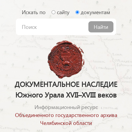
Искать по
сайту
документам
Найти
ДОКУМЕНТАЛЬНОЕ НАСЛЕДИЕ
Южного Урала XVII–XVIII веков
Информационный ресурс
Объединенного государственного архива
Челябинской области