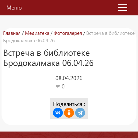
Меню
Главная
/
Медиатека
/
Фотогалерея
/
Встреча в библиотеке
Бродокалмака 06.04.26
Встреча в библиотеке
Бродокалмака 06.04.26
08.04.2026
❤
0
Поделиться :