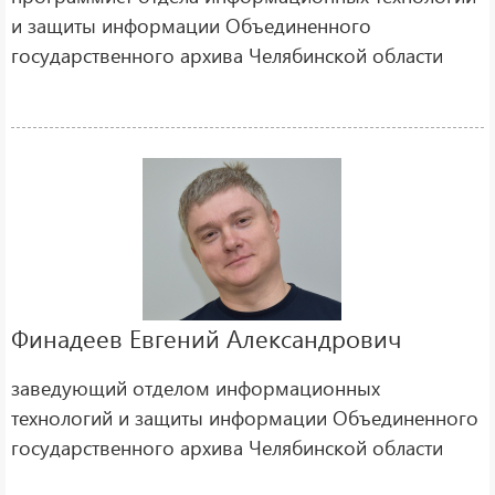
и защиты информации Объединенного
государственного архива Челябинской области
Финадеев Евгений Александрович
заведующий отделом информационных
технологий и защиты информации Объединенного
государственного архива Челябинской области