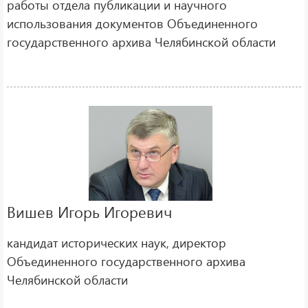
работы отдела публикации и научного
использования документов Объединенного
государственного архива Челябинской области
Вишев Игорь Игоревич
кандидат исторических наук, директор
Объединенного государственного архива
Челябинской области