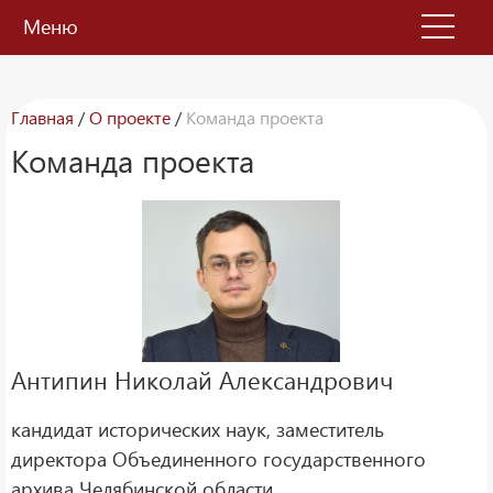
Меню
Главная
/
О проекте
/
Команда проекта
Команда проекта
Антипин Николай Александрович
кандидат исторических наук, заместитель
директора Объединенного государственного
архива Челябинской области