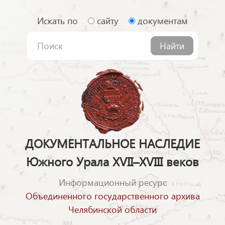
Искать по
сайту
документам
Найти
ДОКУМЕНТАЛЬНОЕ НАСЛЕДИЕ
Южного Урала XVII–XVIII веков
Информационный ресурс
Объединенного государственного архива
Челябинской области