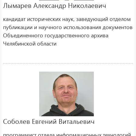
Лымарев Александр Николаевич
кандидат исторических наук, заведующий отделом
публикации и научного использования документов
Объединенного государственного архива
Челябинской области
Соболев Евгений Витальевич
программист отдела информационных технологий