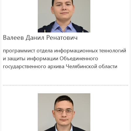
Валеев Данил Ренатович
программист отдела информационных технологий
и защиты информации Объединенного
государственного архива Челябинской области