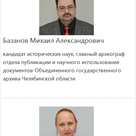
Базанов Михаил Александрович
кандидат исторических наук, главный археограф
отдела публикации и научного использования
документов Объединенного государственного
архива Челябинской области