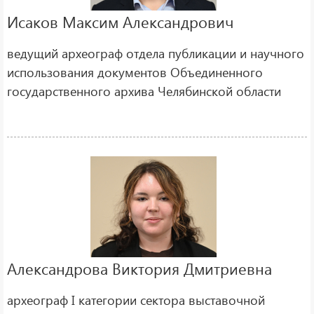
Исаков Максим Александрович
ведущий археограф отдела публикации и научного
использования документов Объединенного
государственного архива Челябинской области
Александрова Виктория Дмитриевна
археограф I категории сектора выставочной