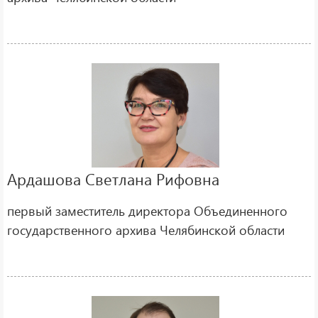
Ардашова Светлана Рифовна
первый заместитель директора Объединенного
государственного архива Челябинской области