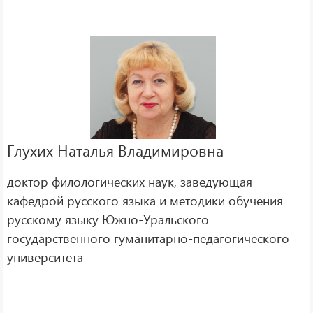
Глухих Наталья Владимировна
доктор филологических наук, заведующая
кафедрой русского языка и методики обучения
русскому языку Южно-Уральского
государственного гуманитарно-педагогического
университета