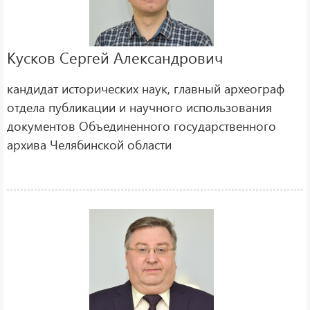
Кусков Сергей Александрович
кандидат исторических наук, главный археограф
отдела публикации и научного использования
документов Объединенного государственного
архива Челябинской области