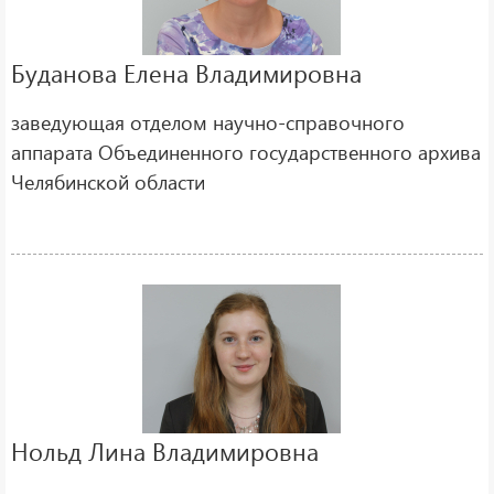
Буданова Елена Владимировна
заведующая отделом научно-справочного
аппарата Объединенного государственного архива
Челябинской области
Нольд Лина Владимировна