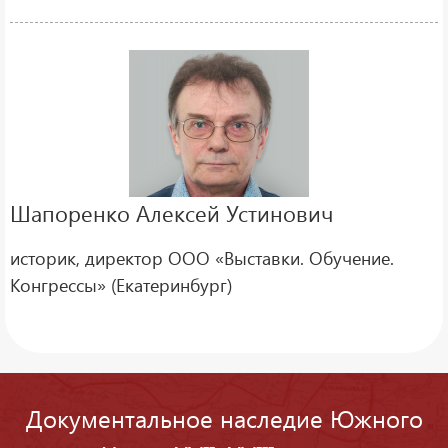
Шапоренко Алексей Устинович
историк, директор ООО «Выставки. Обучение.
Конгрессы» (Екатеринбург)
Документальное наследие Южного