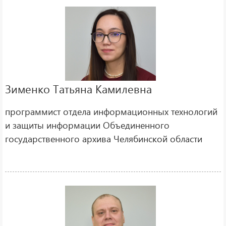
Зименко Татьяна Камилевна
программист отдела информационных технологий
и защиты информации Объединенного
государственного архива Челябинской области