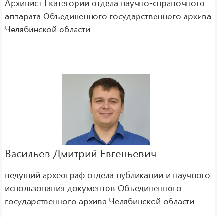
Архивист I категории отдела научно-справочного
аппарата Объединенного государственного архива
Челябинской области
Васильев Дмитрий Евгеньевич
ведущий археограф отдела публикации и научного
использования документов Объединенного
государственного архива Челябинской области