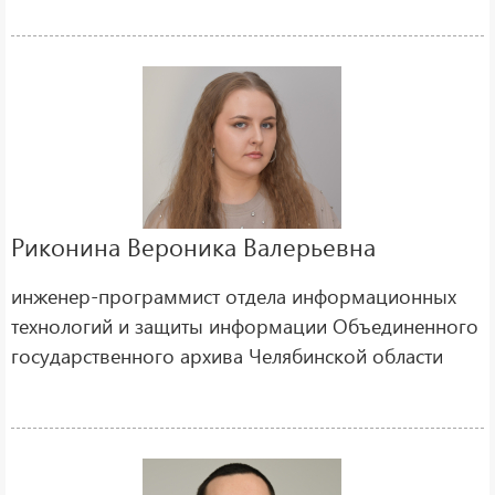
Риконина Вероника Валерьевна
инженер-программист отдела информационных
технологий и защиты информации Объединенного
государственного архива Челябинской области