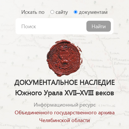
Искать по
сайту
документам
Найти
ДОКУМЕНТАЛЬНОЕ НАСЛЕДИЕ
Южного Урала XVII–XVIII веков
Информационный ресурс
Объединенного государственного архива
Челябинской области